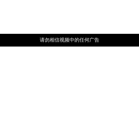
请勿相信视频中的任何广告